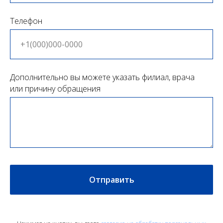
Телефон
Дополнительно вы можете указать филиал, врача
или причину обращения
Отправить