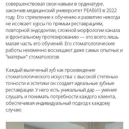
совершенствовал свои навыки в ординатуре,
закончив медицинский университет РЕАВИЗ в 2022
году. Его стремление к обучению и развитию никогда
не иссякает: курсы по прямым реставрациям,
повторной эндодонтии, сложной морфологии канала
и фронтальному протезированию — это всего лишь
малая часть его обучений. Его стоматологические
работы неизменно восхищают даже самых опытных и
"матерых" стоматологов.
Каждый вылеченый зуб как произведение
стоматологического искусства: с высокой степенью
точности и эстетики он создает идеальные зубные
реставрации. У него есть уникальный дар — умение
слушать и понимать потребности каждого клиента,
обеспечивая индивидуальный подход к каждому
случаю.