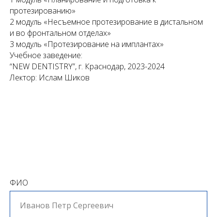
протезированию»
2 модуль «Несъемное протезирование в дистальном
и во фронтальном отделах»
3 модуль «Протезирование на имплантах»
Учебное заведение:
“NEW DENTISTRY”, г. Краснодар, 2023-2024
Лектор: Ислам Шиков
ФИО