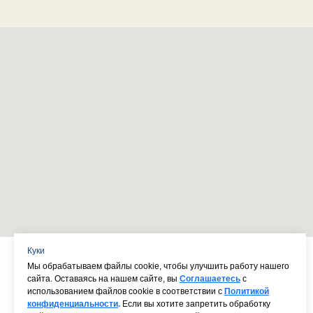
Куки
Мы обрабатываем файлы cookie, чтобы улучшить работу нашего
сайта. Оставаясь на нашем сайте, вы
Соглашаетесь
с
использованием файлов cookie в соответствии с
Политикой
конфиденциальности
.
Если вы хотите запретить обработку