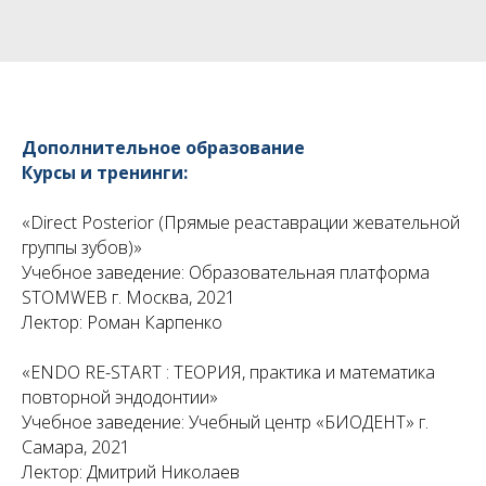
Дополнительное образование
Курсы и тренинги:
«Direct Posterior (Прямые реаставрации жевательной
группы зубов)»
Учебное заведение: Образовательная платформа
STOMWEB г. Москва, 2021
Лектор: Роман Карпенко
«ENDO RE-START : ТЕОРИЯ, практика и математика
повторной эндодонтии»
Учебное заведение: Учебный центр «БИОДЕНТ» г.
Самара, 2021
Лектор: Дмитрий Николаев