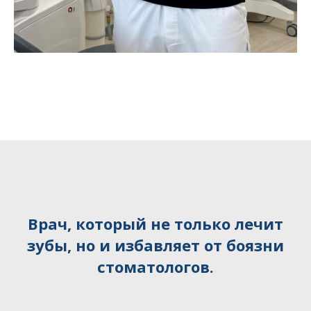
Врач, который не только лечит
зубы, но и избавляет от боязни
стоматологов.