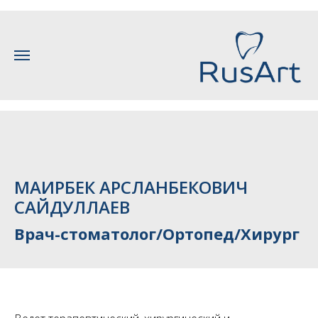
МАИРБЕК АРСЛАНБЕКОВИЧ
САЙДУЛЛАЕВ
Врач-стоматолог/Ортопед/Хирург