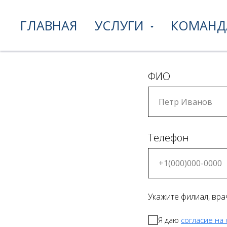
ГЛАВНАЯ
УСЛУГИ
КОМАНД
ФИО
Телефон
Укажите филиал, вр
Я даю
согласие на