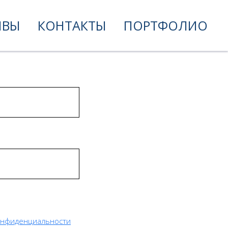
ЫВЫ
КОНТАКТЫ
ПОРТФОЛИО
онфиденциальности