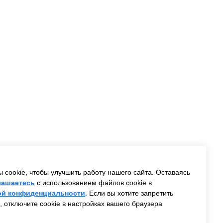
cookie, чтобы улучшить работу нашего сайта. Оставаясь
лашаетесь
с использованием файлов cookie в
ой конфиденциальности
.
Если вы хотите запретить
, отключите cookie в настройках вашего браузера