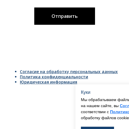
Отправить
Согласие на обработку персональных данных
Политика конфиденциальности
Юридическая информация
Куки
Мы обрабатываем файлы 
на нашем сайте, вы
Сог
соответствии с
Политик
обработку файлов cookie