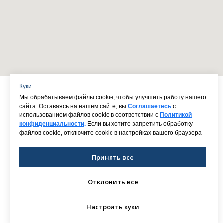
Куки
Мы обрабатываем файлы cookie, чтобы улучшить работу нашего
сайта. Оставаясь на нашем сайте, вы
Соглашаетесь
с
использованием файлов cookie в соответствии с
Политикой
конфиденциальности
.
Если вы хотите запретить обработку
файлов cookie, отключите cookie в настройках вашего браузера
Принять все
Отклонить все
Согласие на обработку персональных данных
Политика конфиденциальности
Настроить куки
Юридическая информация