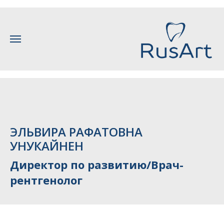
ЭЛЬВИРА РАФАТОВНА
УНУКАЙНЕН
Директор по развитию/Врач-
рентгенолог