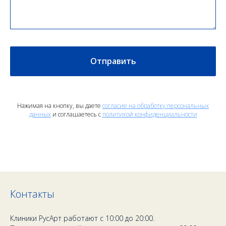
Отправить
Нажимая на кнопку, вы даете
согласие на обработку персональных
данных
и соглашаетесь c
политикой конфиденциальности
Контакты
Клиники РусАрт работают с 10:00 до 20:00.