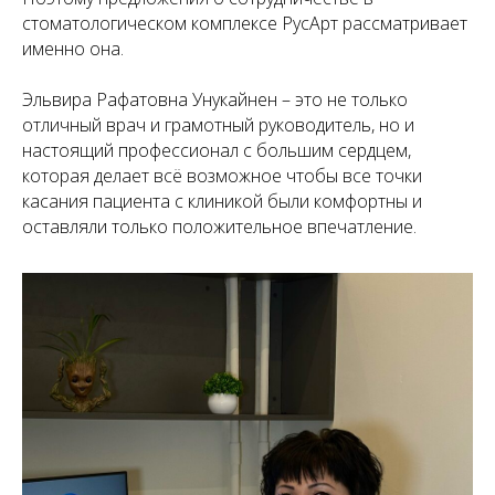
стоматологическом комплексе РусАрт рассматривает
именно она.
Эльвира Рафатовна Унукайнен – это не только
отличный врач и грамотный руководитель, но и
настоящий профессионал с большим сердцем,
которая делает всё возможное чтобы все точки
касания пациента с клиникой были комфортны и
оставляли только положительное впечатление.