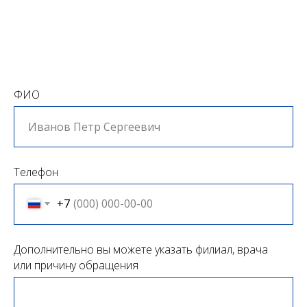
ФИО
Телефон
+7
Дополнительно вы можете указать филиал, врача
или причину обращения